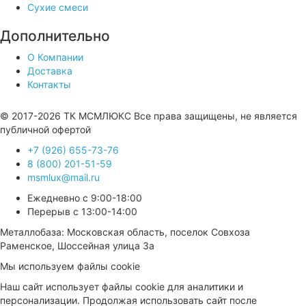
Сухие смеси
Дополнительно
О Компании
Доставка
Контакты
Продвижение сайта —
© 2017-2026 ТК МСМЛЮКС Все права защищены, не является
публичной офертой
+7 (926) 655-73-76
8 (800) 201-51-59
msmlux@mail.ru
Ежедневно с 9:00-18:00
Перерыв с 13:00-14:00
Металлобаза: Московская область, поселок Совхоза
Раменское, Шоссейная улица 3а
Мы используем файлы cookie
Наш сайт использует файлы cookie для аналитики и
персонализации. Продолжая использовать сайт после