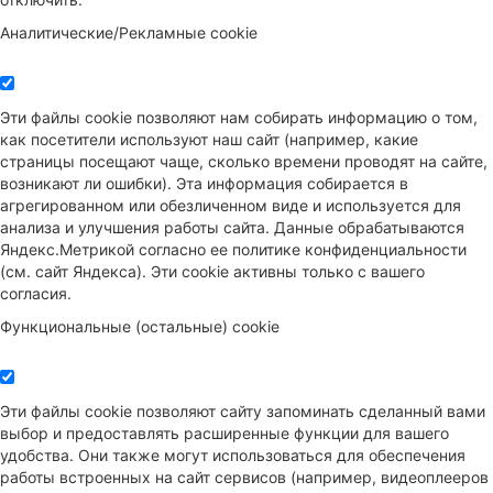
Аналитические/Рекламные cookie
Эти файлы cookie позволяют нам собирать информацию о том,
как посетители используют наш сайт (например, какие
страницы посещают чаще, сколько времени проводят на сайте,
возникают ли ошибки). Эта информация собирается в
агрегированном или обезличенном виде и используется для
анализа и улучшения работы сайта. Данные обрабатываются
Яндекс.Метрикой согласно ее политике конфиденциальности
(см. сайт Яндекса). Эти cookie активны только с вашего
согласия.
Функциональные (остальные) cookie
Эти файлы cookie позволяют сайту запоминать сделанный вами
выбор и предоставлять расширенные функции для вашего
удобства. Они также могут использоваться для обеспечения
работы встроенных на сайт сервисов (например, видеоплееров