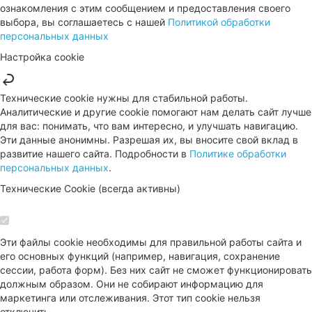
ознакомления с этим сообщением и предоставления своего
выбора, вы соглашаетесь с нашей
Политикой обработки
персональных данных
Настройка cookie
Технические cookie нужны для стабильной работы.
Аналитические и другие cookie помогают нам делать сайт лучше
для вас: понимать, что вам интересно, и улучшать навигацию.
Эти данные анонимны. Разрешая их, вы вносите свой вклад в
развитие нашего сайта. Подробности в
Политике обработки
персональных данных
.
Технические Cookie (всегда активны)
Эти файлы cookie необходимы для правильной работы сайта и
его основных функций (например, навигация, сохранение
сессии, работа форм). Без них сайт не сможет функционировать
должным образом. Они не собирают информацию для
маркетинга или отслеживания. Этот тип cookie нельзя
отключить.