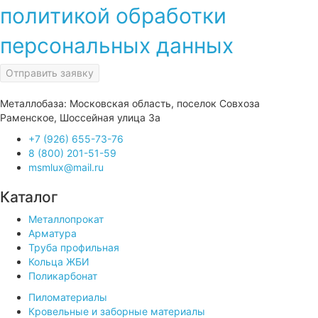
политикой обработки
персональных данных
Отправить заявку
Металлобаза: Московская область, поселок Совхоза
Раменское, Шоссейная улица 3а
+7 (926) 655-73-76
8 (800) 201-51-59
msmlux@mail.ru
Каталог
Металлопрокат
Арматура
Труба профильная
Кольца ЖБИ
Поликарбонат
Пиломатериалы
Кровельные и заборные материалы