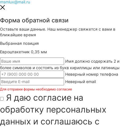
msmlux@mail.ru
Форма обратной связи
Оставьте ваши данные. Наш менеджер свяжется с вами в
ближайшее время
Выбранная позиция
Евроштакетник 0,35 мм
Имя должно содержать 2 и
более символов и состоять из букв кириллицы или латиницы
Неверный номер телефона
Неверный email
Для отправки формы необходимо согласие
Я даю согласие на
обработку персональных
данных и соглашаюсь с