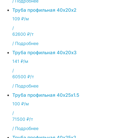
/
Подробнее
Труба профильная 40х20х2
109 ₽/м
/
62600 ₽/т
/
Подробнее
Труба профильная 40х20х3
141 ₽/м
/
60500 ₽/т
/
Подробнее
Труба профильная 40х25х1.5
100 ₽/м
/
71500 ₽/т
/
Подробнее
Труба профильная 40х25х2