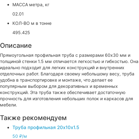
МАССА метра, кг
02.01
КОЛ-ВО м в тонне
495.425
Описание
Прямоугольная профильная труба с размерами 60x30 мм и
толщиной стенки 1.5 мм отличается легкостью и гибкостью. Она
идеально подходит для легких конструкций и внутренних
отделочных работ. Благодаря своему небольшому весу, труба
удобна в транспортировке и монтаже, что делает ее
популярным выбором для декоративных и временных
конструкций. Эта труба также обеспечивает достаточную
прочность для изготовления небольших полок и каркасов для
мебели.
Также рекомендуем
Труба профильная 20х10х1.5
50 ₽/м