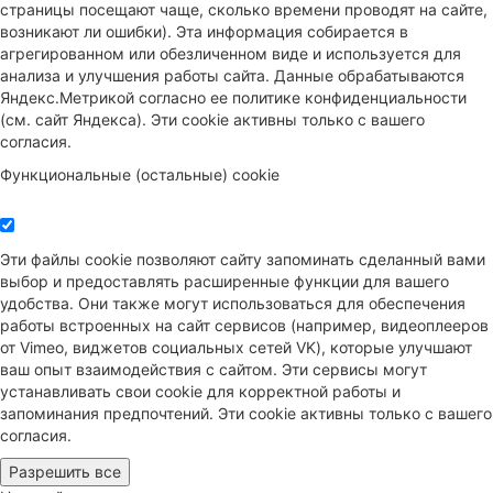
страницы посещают чаще, сколько времени проводят на сайте,
возникают ли ошибки). Эта информация собирается в
агрегированном или обезличенном виде и используется для
анализа и улучшения работы сайта. Данные обрабатываются
Яндекс.Метрикой согласно ее политике конфиденциальности
(см. сайт Яндекса). Эти cookie активны только с вашего
согласия.
Функциональные (остальные) cookie
Эти файлы cookie позволяют сайту запоминать сделанный вами
выбор и предоставлять расширенные функции для вашего
удобства. Они также могут использоваться для обеспечения
работы встроенных на сайт сервисов (например, видеоплееров
от Vimeo, виджетов социальных сетей VK), которые улучшают
ваш опыт взаимодействия с сайтом. Эти сервисы могут
устанавливать свои cookie для корректной работы и
запоминания предпочтений. Эти cookie активны только с вашего
согласия.
Разрешить все