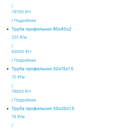
/
79700 ₽/т
/
Подробнее
Труба профильная 80х40х2
223 ₽/м
/
62000 ₽/т
/
Подробнее
Труба профильная 30х15х1.5
70 ₽/м
/
74800 ₽/т
/
Подробнее
Труба профильная 30х20х1.5
76 ₽/м
/