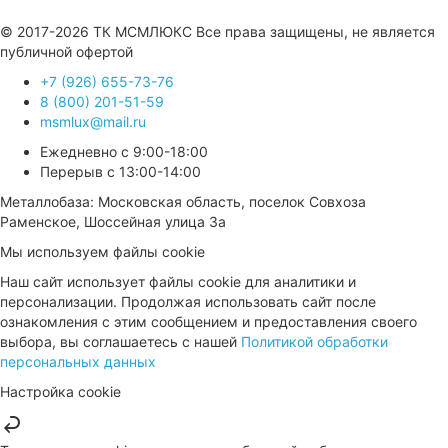
Продвижение сайта —
© 2017-2026 ТК МСМЛЮКС Все права защищены, не является
публичной офертой
+7 (926) 655-73-76
8 (800) 201-51-59
msmlux@mail.ru
Ежедневно с 9:00-18:00
Перерыв с 13:00-14:00
Металлобаза: Московская область, поселок Совхоза
Раменское, Шоссейная улица 3а
Мы используем файлы cookie
Наш сайт использует файлы cookie для аналитики и
персонализации. Продолжая использовать сайт после
ознакомления с этим сообщением и предоставления своего
выбора, вы соглашаетесь с нашей
Политикой обработки
персональных данных
Настройка cookie