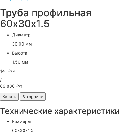
Труба профильная
60х30х1.5
Диаметр
30.00 мм
Высота
1.50 мм
141 ₽/м
/
69 800 ₽/т
Купить
В корзину
Технические характеристики
Размеры
60х30х1.5