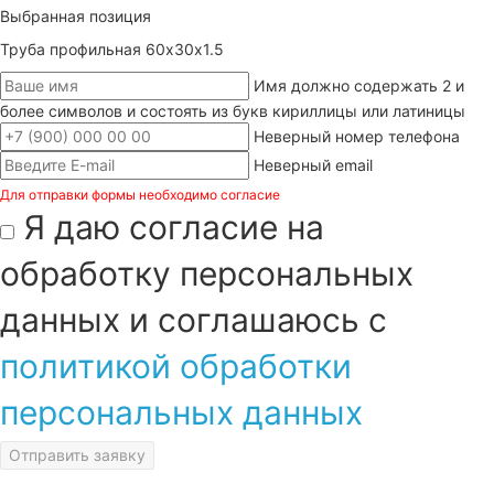
Выбранная позиция
Труба профильная 60х30х1.5
Имя должно содержать 2 и
более символов и состоять из букв кириллицы или латиницы
Неверный номер телефона
Неверный email
Для отправки формы необходимо согласие
Я даю согласие на
обработку персональных
данных и соглашаюсь с
политикой обработки
персональных данных
Отправить заявку