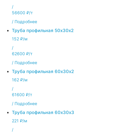
/
56600 ₽/т
/
Подробнее
Труба профильная 50х30х2
152 ₽/м
/
62600 ₽/т
/
Подробнее
Труба профильная 60х30х2
162 ₽/м
/
61600 ₽/т
/
Подробнее
Труба профильная 60х30х3
221 ₽/м
/