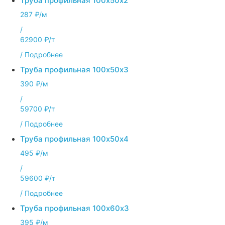
Труба профильная 100х50х2
287 ₽/м
/
62900 ₽/т
/
Подробнее
Труба профильная 100х50х3
390 ₽/м
/
59700 ₽/т
/
Подробнее
Труба профильная 100х50х4
495 ₽/м
/
59600 ₽/т
/
Подробнее
Труба профильная 100х60х3
395 ₽/м