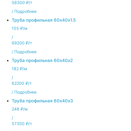
58300 ₽/т
/
Подробнее
Труба профильная 60х40х1.5
155 ₽/м
/
69200 ₽/т
/
Подробнее
Труба профильная 60х40х2
182 ₽/м
/
62200 ₽/т
/
Подробнее
Труба профильная 60х40х3
248 ₽/м
/
57300 ₽/т