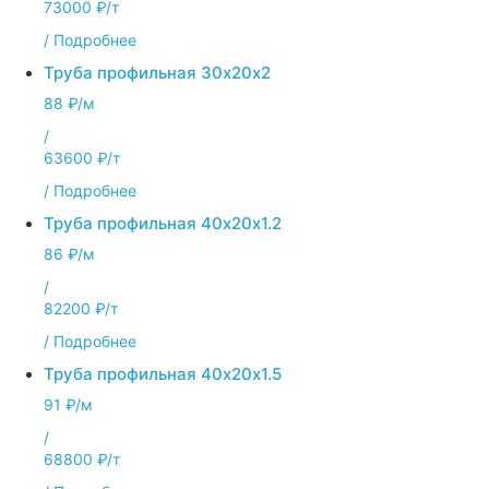
73000 ₽/т
/
Подробнее
Труба профильная 30х20х2
88 ₽/м
/
63600 ₽/т
/
Подробнее
Труба профильная 40х20х1.2
86 ₽/м
/
82200 ₽/т
/
Подробнее
Труба профильная 40х20х1.5
91 ₽/м
/
68800 ₽/т