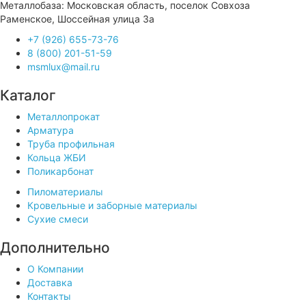
Металлобаза: Московская область, поселок Совхоза
Раменское, Шоссейная улица 3а
+7 (926) 655-73-76
8 (800) 201-51-59
msmlux@mail.ru
Каталог
Металлопрокат
Арматура
Труба профильная
Кольца ЖБИ
Поликарбонат
Пиломатериалы
Кровельные и заборные материалы
Сухие смеси
Дополнительно
О Компании
Доставка
Контакты