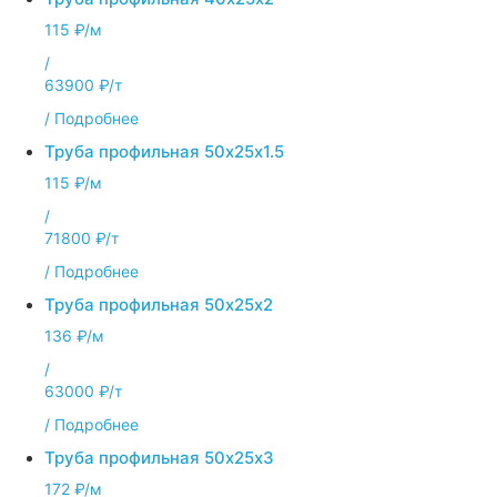
115 ₽/м
/
63900 ₽/т
/
Подробнее
Труба профильная 50х25х1.5
115 ₽/м
/
71800 ₽/т
/
Подробнее
Труба профильная 50х25х2
136 ₽/м
/
63000 ₽/т
/
Подробнее
Труба профильная 50х25х3
172 ₽/м