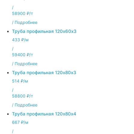
/
58900 ₽/т
/
Подробнее
Труба профильная 120х60х3
433 ₽/м
/
59400 ₽/т
/
Подробнее
Труба профильная 120х80х3
514 ₽/м
/
58800 ₽/т
/
Подробнее
Труба профильная 120х80х4
667 ₽/м
/