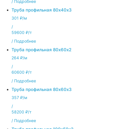
/
Подробнее
Труба профильная 80х40х3
301 ₽/м
/
59600 ₽/т
/
Подробнее
Труба профильная 80х60х2
264 ₽/м
/
60600 ₽/т
/
Подробнее
Труба профильная 80х60х3
357 ₽/м
/
58200 ₽/т
/
Подробнее