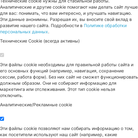
Технические cookie нужны для стабильной работы.
Аналитические и другие cookie помогают нам делать сайт лучше
для вас: понимать, что вам интересно, и улучшать навигацию.
Эти данные анонимны. Разрешая их, вы вносите свой вклад в
развитие нашего сайта. Подробности в
Политике обработки
персональных данных
.
Технические Cookie (всегда активны)
Эти файлы cookie необходимы для правильной работы сайта и
его основных функций (например, навигация, сохранение
сессии, работа форм). Без них сайт не сможет функционировать
должным образом. Они не собирают информацию для
маркетинга или отслеживания. Этот тип cookie нельзя
отключить.
Аналитические/Рекламные cookie
Эти файлы cookie позволяют нам собирать информацию о том,
как посетители используют наш сайт (например, какие