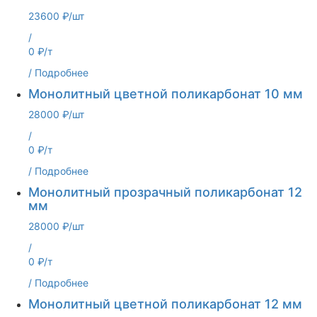
23600 ₽/шт
/
0 ₽/т
/
Подробнее
Монолитный цветной поликарбонат 10 мм
28000 ₽/шт
/
0 ₽/т
/
Подробнее
Монолитный прозрачный поликарбонат 12
мм
28000 ₽/шт
/
0 ₽/т
/
Подробнее
Монолитный цветной поликарбонат 12 мм