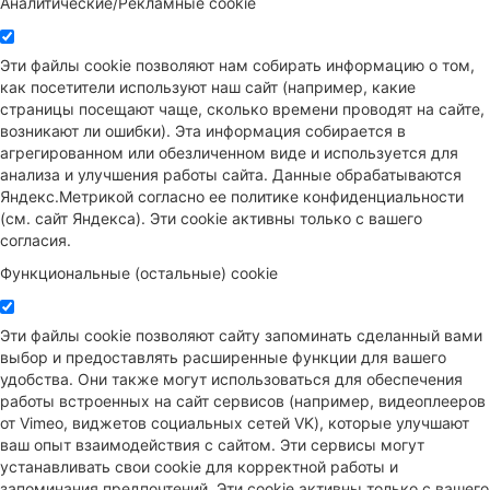
Аналитические/Рекламные cookie
Эти файлы cookie позволяют нам собирать информацию о том,
как посетители используют наш сайт (например, какие
страницы посещают чаще, сколько времени проводят на сайте,
возникают ли ошибки). Эта информация собирается в
агрегированном или обезличенном виде и используется для
анализа и улучшения работы сайта. Данные обрабатываются
Яндекс.Метрикой согласно ее политике конфиденциальности
(см. сайт Яндекса). Эти cookie активны только с вашего
согласия.
Функциональные (остальные) cookie
Эти файлы cookie позволяют сайту запоминать сделанный вами
выбор и предоставлять расширенные функции для вашего
удобства. Они также могут использоваться для обеспечения
работы встроенных на сайт сервисов (например, видеоплееров
от Vimeo, виджетов социальных сетей VK), которые улучшают
ваш опыт взаимодействия с сайтом. Эти сервисы могут
устанавливать свои cookie для корректной работы и
запоминания предпочтений. Эти cookie активны только с вашего