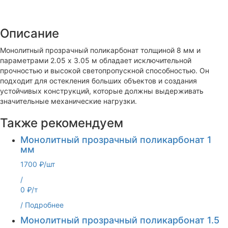
Описание
Монолитный прозрачный поликарбонат толщиной 8 мм и
параметрами 2.05 х 3.05 м обладает исключительной
прочностью и высокой светопропускной способностью. Он
подходит для остекления больших объектов и создания
устойчивых конструкций, которые должны выдерживать
значительные механические нагрузки.
Также рекомендуем
Монолитный прозрачный поликарбонат 1
мм
1700 ₽/шт
/
0 ₽/т
/
Подробнее
Монолитный прозрачный поликарбонат 1.5