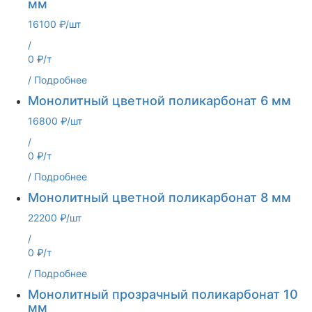
мм
16100 ₽/шт
/
0 ₽/т
/
Подробнее
Монолитный цветной поликарбонат 6 мм
16800 ₽/шт
/
0 ₽/т
/
Подробнее
Монолитный цветной поликарбонат 8 мм
22200 ₽/шт
/
0 ₽/т
/
Подробнее
Монолитный прозрачный поликарбонат 10
мм