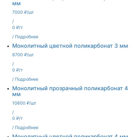
мм
7000 ₽/шт
/
0 ₽/т
/
Подробнее
Монолитный цветной поликарбонат 3 мм
8700 ₽/шт
/
0 ₽/т
/
Подробнее
Монолитный прозрачный поликарбонат 4
мм
10800 ₽/шт
/
0 ₽/т
/
Подробнее
Монолитный цветной поликарбонат 4 мм