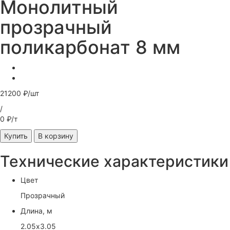
Монолитный
прозрачный
поликарбонат 8 мм
21200 ₽/шт
/
0 ₽/т
Купить
В корзину
Технические характеристики
Цвет
Прозрачный
Длина, м
2.05х3.05