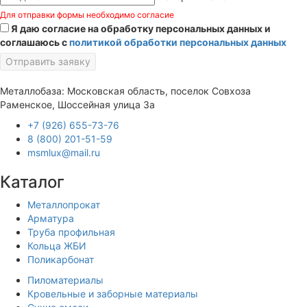
Для отправки формы необходимо согласие
Я даю согласие на обработку персональных данных и
соглашаюсь с
политикой обработки персональных данных
Отправить заявку
Металлобаза: Московская область, поселок Совхоза
Раменское, Шоссейная улица 3а
+7 (926) 655-73-76
8 (800) 201-51-59
msmlux@mail.ru
Каталог
Металлопрокат
Арматура
Труба профильная
Кольца ЖБИ
Поликарбонат
Пиломатериалы
Кровельные и заборные материалы