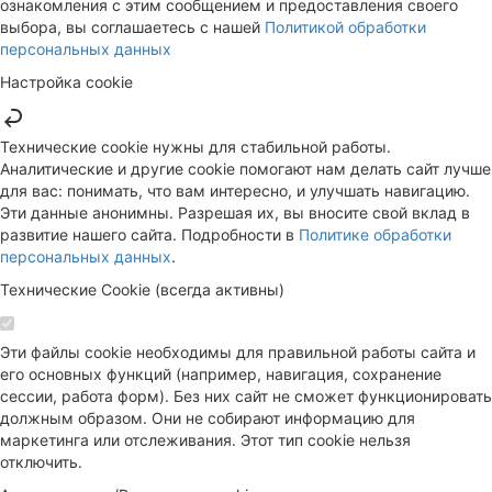
ознакомления с этим сообщением и предоставления своего
выбора, вы соглашаетесь с нашей
Политикой обработки
персональных данных
Настройка cookie
Технические cookie нужны для стабильной работы.
Аналитические и другие cookie помогают нам делать сайт лучше
для вас: понимать, что вам интересно, и улучшать навигацию.
Эти данные анонимны. Разрешая их, вы вносите свой вклад в
развитие нашего сайта. Подробности в
Политике обработки
персональных данных
.
Технические Cookie (всегда активны)
Эти файлы cookie необходимы для правильной работы сайта и
его основных функций (например, навигация, сохранение
сессии, работа форм). Без них сайт не сможет функционировать
должным образом. Они не собирают информацию для
маркетинга или отслеживания. Этот тип cookie нельзя
отключить.