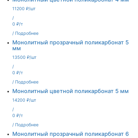
11200 ₽/шт
/
0 ₽/т
/
Подробнее
Монолитный прозрачный поликарбонат 5
мм
13500 ₽/шт
/
0 ₽/т
/
Подробнее
Монолитный цветной поликарбонат 5 мм
14200 ₽/шт
/
0 ₽/т
/
Подробнее
Монолитный прозрачный поликарбонат 6