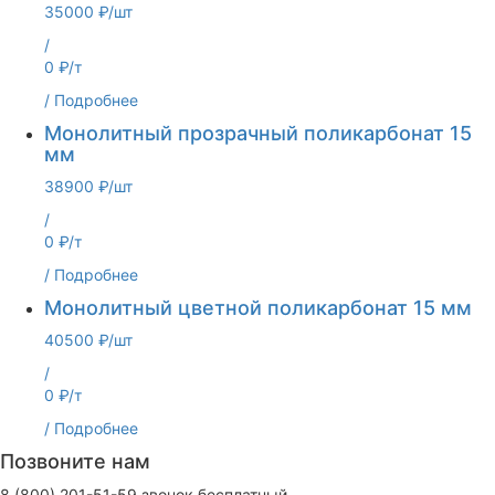
35000 ₽/шт
/
0 ₽/т
/
Подробнее
Монолитный прозрачный поликарбонат 15
мм
38900 ₽/шт
/
0 ₽/т
/
Подробнее
Монолитный цветной поликарбонат 15 мм
40500 ₽/шт
/
0 ₽/т
/
Подробнее
Позвоните нам