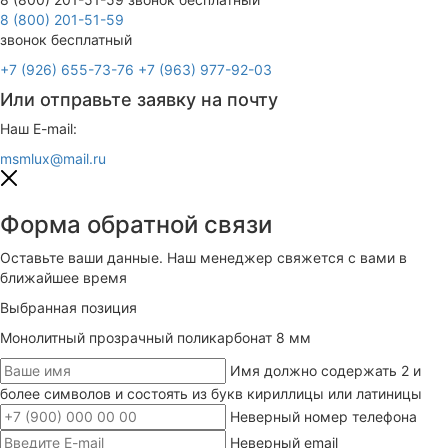
8 (800) 201-51-59
звонок бесплатный
+7 (926) 655-73-76
+7 (963) 977-92-03
Или отправьте заявку на почту
Наш E-mail:
msmlux@mail.ru
Форма обратной связи
Оставьте ваши данные. Наш менеджер свяжется с вами в
ближайшее время
Выбранная позиция
Монолитный прозрачный поликарбонат 8 мм
Имя должно содержать 2 и
более символов и состоять из букв кириллицы или латиницы
Неверный номер телефона
Неверный email