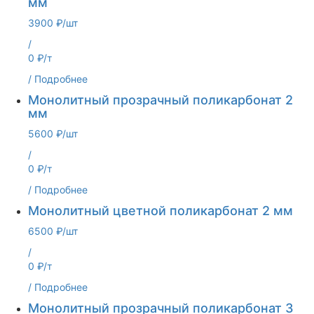
мм
3900 ₽/шт
/
0 ₽/т
/
Подробнее
Монолитный прозрачный поликарбонат 2
мм
5600 ₽/шт
/
0 ₽/т
/
Подробнее
Монолитный цветной поликарбонат 2 мм
6500 ₽/шт
/
0 ₽/т
/
Подробнее
Монолитный прозрачный поликарбонат 3