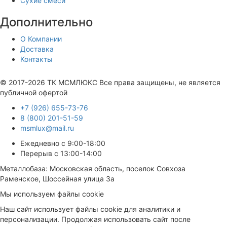
Сухие смеси
Дополнительно
О Компании
Доставка
Контакты
Продвижение сайта —
© 2017-2026 ТК МСМЛЮКС Все права защищены, не является
публичной офертой
+7 (926) 655-73-76
8 (800) 201-51-59
msmlux@mail.ru
Ежедневно с 9:00-18:00
Перерыв с 13:00-14:00
Металлобаза: Московская область, поселок Совхоза
Раменское, Шоссейная улица 3а
Мы используем файлы cookie
Наш сайт использует файлы cookie для аналитики и
персонализации. Продолжая использовать сайт после